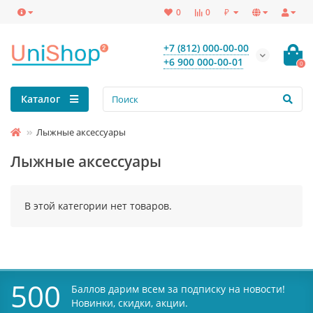
₽
0
0
+7 (812) 000-00-00
+6 900 000-00-01
0
Каталог
Лыжные аксессуары
Лыжные аксессуары
В этой категории нет товаров.
500
Баллов дарим всем за подписку на новости!
Новинки, скидки, акции.