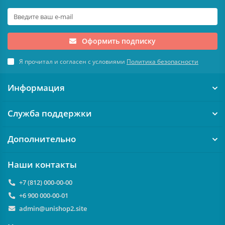
Оформить подписку
Я прочитал и согласен с условиями
Политика безопасности
Информация
Служба поддержки
Дополнительно
Наши контакты
+7 (812) 000-00-00
+6 900 000-00-01
admin@unishop2.site