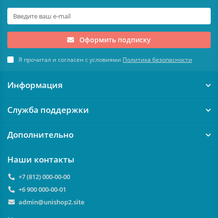
Оформить подписку
Я прочитал и согласен с условиями
Политика безопасности
Информация
Служба поддержки
Дополнительно
Наши контакты
+7 (812) 000-00-00
+6 900 000-00-01
admin@unishop2.site