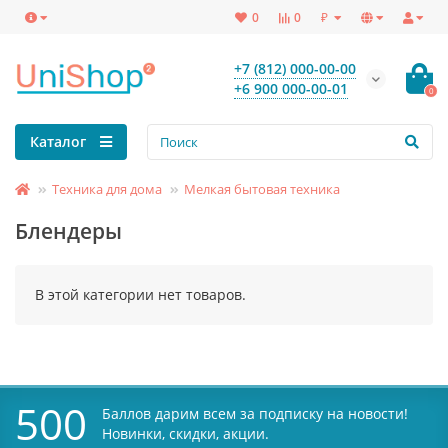
₽
0
0
+7 (812) 000-00-00
+6 900 000-00-01
0
Каталог
Техника для дома
Мелкая бытовая техника
Блендеры
В этой категории нет товаров.
500
Баллов дарим всем за подписку на новости!
Новинки, скидки, акции.