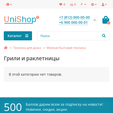
₽
0
0
+7 (812) 000-00-00
+6 900 000-00-01
0
Каталог
Техника для дома
Мелкая бытовая техника
Грили и раклетницы
В этой категории нет товаров.
500
Баллов дарим всем за подписку на новости!
Новинки, скидки, акции.