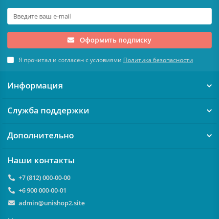
Оформить подписку
Я прочитал и согласен с условиями
Политика безопасности
Информация
Служба поддержки
Дополнительно
Наши контакты
+7 (812) 000-00-00
+6 900 000-00-01
admin@unishop2.site