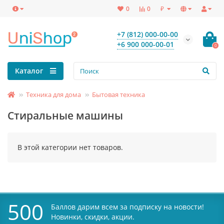
₽
0
0
+7 (812) 000-00-00
+6 900 000-00-01
0
Каталог
Техника для дома
Бытовая техника
Стиральные машины
В этой категории нет товаров.
500
Баллов дарим всем за подписку на новости!
Новинки, скидки, акции.