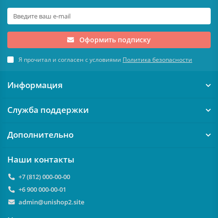
Оформить подписку
Я прочитал и согласен с условиями
Политика безопасности
Информация
Служба поддержки
Дополнительно
Наши контакты
+7 (812) 000-00-00
+6 900 000-00-01
admin@unishop2.site