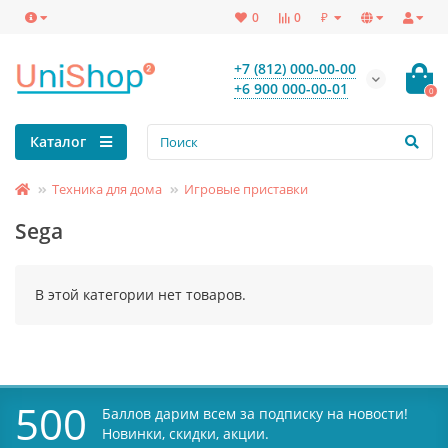
₽
0
0
+7 (812) 000-00-00
+6 900 000-00-01
0
Каталог
Техника для дома
Игровые приставки
Sega
В этой категории нет товаров.
500
Баллов дарим всем за подписку на новости!
Новинки, скидки, акции.