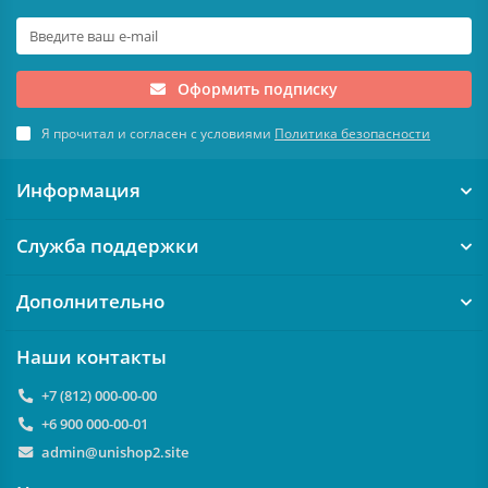
Оформить подписку
Я прочитал и согласен с условиями
Политика безопасности
Информация
Служба поддержки
Дополнительно
Наши контакты
+7 (812) 000-00-00
+6 900 000-00-01
admin@unishop2.site