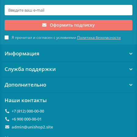
Оформить подписку
Я прочитал и согласен с условиями
Политика безопасности
Информация
Служба поддержки
Дополнительно
Наши контакты
+7 (812) 000-00-00
+6 900 000-00-01
admin@unishop2.site