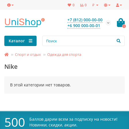
₽
0
0
+7 (812) 000-00-00
+6 900 000-00-01
0
Каталог
Спорт и отдых
Одежда для спорта
Nike
В этой категории нет товаров.
500
Баллов дарим всем за подписку на новости!
Новинки, скидки, акции.