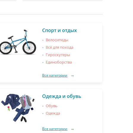
Спорт и отдых
Велосипеды
Всё для похода
Гироскутеры
Единоборства
Все категории
Одежда и обувь
Обувь
Одежда
Все категории