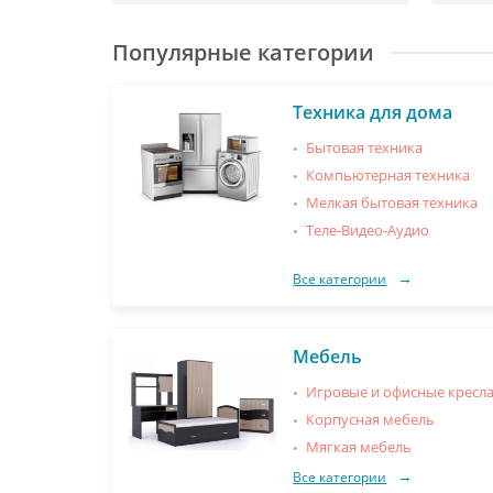
Популярные категории
Техника для дома
Бытовая техника
Компьютерная техника
Мелкая бытовая техника
Теле-Видео-Аудио
Все категории
Мебель
Игровые и офисные кресл
Корпусная мебель
Мягкая мебель
Все категории