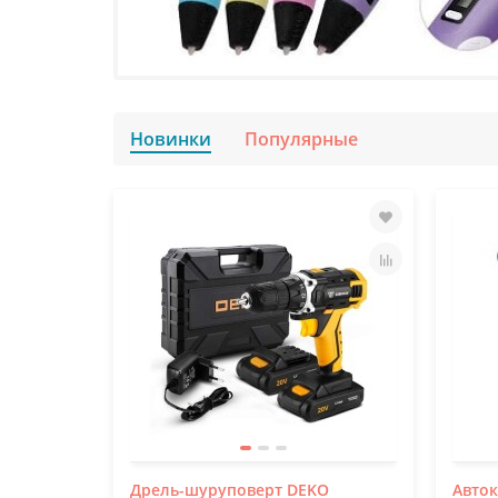
Новинки
Популярные
Дрель-шуруповерт DEKO
Авток