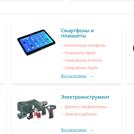
Смартфоны и
планшеты
Кнопочные телефоны
Планшеты Apple
Смартфоны Android
Смартфоны Apple
Все категории
Электроинструмент
а
Дрели и перфораторы
Электро-рубанки
Все категории