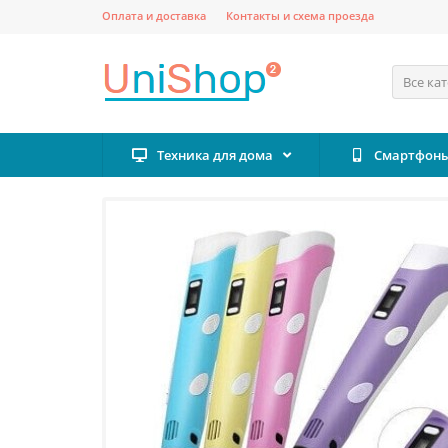
Оплата и доставка
Контакты и схема проезда
Все ка
Техника для дома
Смартфоны