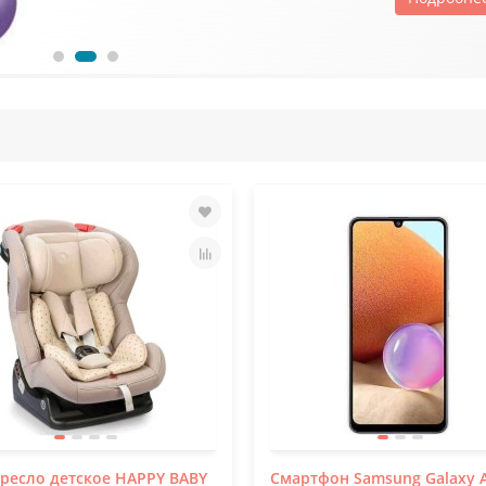
ресло детское HAPPY BABY
Смартфон Samsung Galaxy 