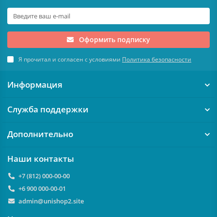
Оформить подписку
Я прочитал и согласен с условиями
Политика безопасности
Информация
Служба поддержки
Дополнительно
Наши контакты
+7 (812) 000-00-00
+6 900 000-00-01
admin@unishop2.site