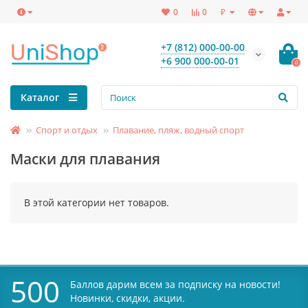
₽
0
0
+7 (812) 000-00-00
+6 900 000-00-01
0
Каталог
Спорт и отдых
Плавание, пляж, водный спорт
Маски для плавания
В этой категории нет товаров.
500
Баллов дарим всем за подписку на новости!
Новинки, скидки, акции.